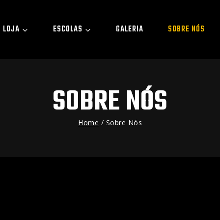
LOJA
ESCOLAS
GALERIA
SOBRE NÓS
SOBRE NÓS
Home
/
Sobre Nós