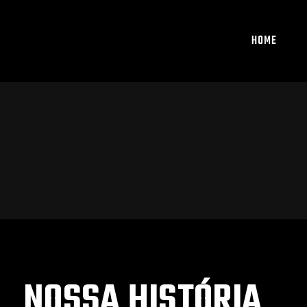
HOME
NOSSA HISTÓRIA