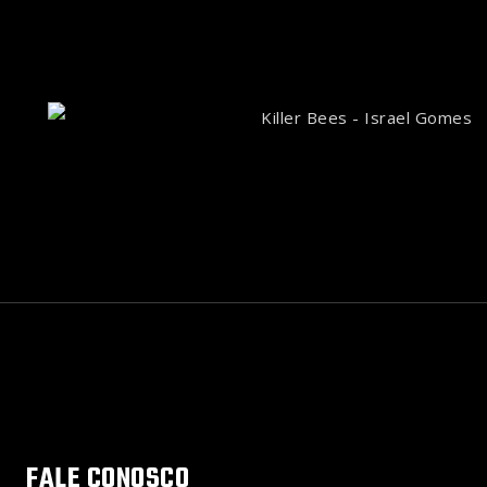
FALE CONOSCO