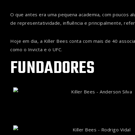
O que antes era uma pequena academia, com poucos alu
de representatividade, influência e principalmente, refer
Hoje em dia, a Killer Bees conta com mais de 40 associ
como o Invicta e o UFC.
FUNDADORES