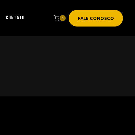
CONTATO
FALE CONOSCO
0