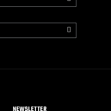
NEWSLETTER