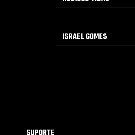
ISRAEL GOMES
SUPORTE