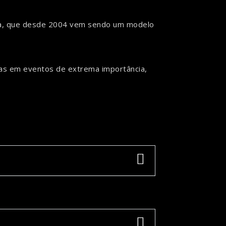
sta, que desde 2004 vem sendo um modelo
etas em eventos de extrema importância,