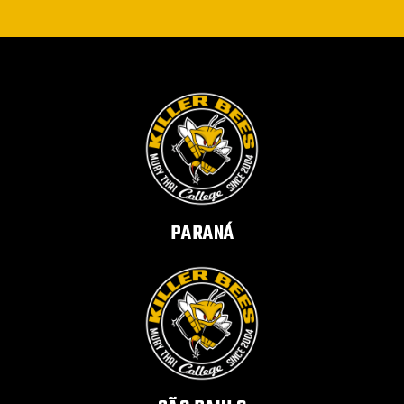
PARANÁ