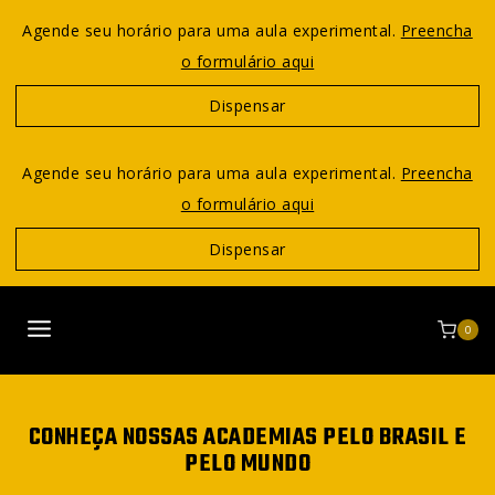
Agende seu horário para uma aula experimental.
Preencha
o formulário aqui
Dispensar
Agende seu horário para uma aula experimental.
Preencha
o formulário aqui
Dispensar
0
CONHEÇA NOSSAS ACADEMIAS PELO BRASIL E
PELO MUNDO