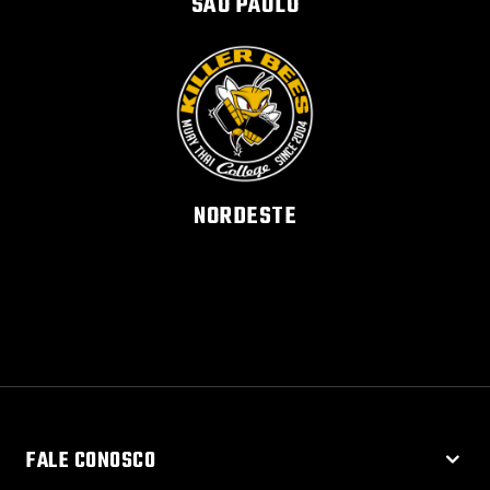
SÃO PAULO
NORDESTE
FALE CONOSCO