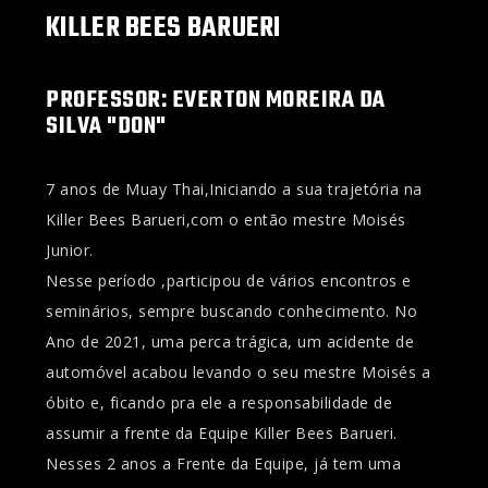
KILLER BEES BARUERI
PROFESSOR: EVERTON MOREIRA DA
SILVA "DON"
7 anos de Muay Thai,Iniciando a sua trajetória na
Killer Bees Barueri,com o então mestre Moisés
Junior.
Nesse período ,participou de vários encontros e
seminários, sempre buscando conhecimento. No
Ano de 2021, uma perca trágica, um acidente de
automóvel acabou levando o seu mestre Moisés a
óbito e, ficando pra ele a responsabilidade de
assumir a frente da Equipe Killer Bees Barueri.
Nesses 2 anos a Frente da Equipe, já tem uma