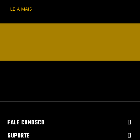
LEIA MAIS
FALE CONOSCO
SUPORTE