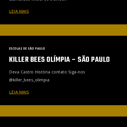
LEIA MAIS
ESCOLAS DE SÃO PAULO
KILLER BEES OLÍMPIA – SÃO PAULO
Deva Castro História contato Siga-nos
@killer_bees_olimpia
LEIA MAIS