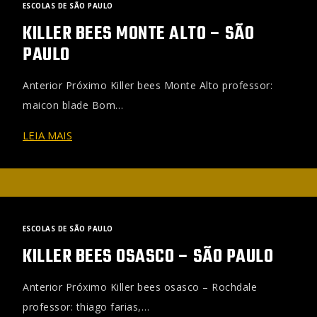
ESCOLAS DE SÃO PAULO
KILLER BEES MONTE ALTO – SÃO
PAULO
Anterior Próximo Killer bees Monte Alto professor:
maicon blade Bom…
LEIA MAIS
ESCOLAS DE SÃO PAULO
KILLER BEES OSASCO – SÃO PAULO
Anterior Próximo Killer bees osasco – Rochdale
professor: thiago farias,…