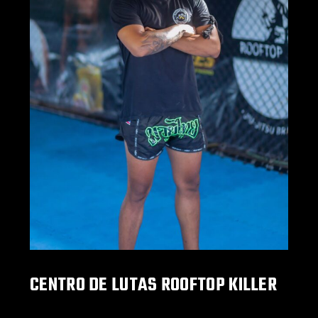
CENTRO DE LUTAS ROOFTOP KILLER