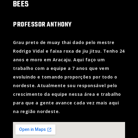
BEES
PROFESSOR ANTHONY
Grau preto de muay thai dado pelo mestre
Rodrigo Vidal e faixa roxa de jiu jitsu. Tenho 24
anos e moro em Aracaju. Aqui faço um
trabalho com a equipe a 7 anos que vem
evoluindo e tomando proporções por todo o
nordeste. Atualmente sou responsável pelo
crescimento da equipe nessa área e trabalho
para que a gente avance cada vez mais aqui
na região nordeste.